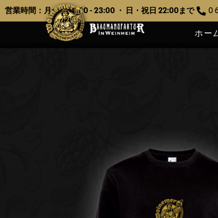
営業時間：月〜土 12:00 - 23:00 ・ 日・祝日 22:00まで
0 6
ホー