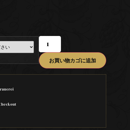
お買い物カゴに追加
rauerei
Checkout