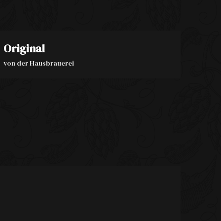
Original
von der Hausbrauerei