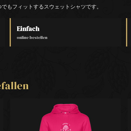
 いつでもフィットするスウェットシャツです。
Einfach
online bestellen
fallen